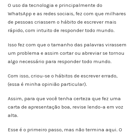
O uso da tecnologia e principalmente do
WhatsApp e as redes sociais, fez com que milhares
de pessoas criassem o hábito de escrever mais
rápido, com intuito de responder todo mundo.
Isso fez com que o tamanho das palavras virassem
um problema e assim cortar ou abreviar se tornou
algo necessário para responder todo mundo.
Com isso, criou-se o hábitos de escrever errado,
(essa é minha opinião particular).
Assim, para que você tenha certeza que fez uma
carta de apresentação boa, revise lendo-a em voz
alta.
Esse é o primeiro passo, mas não termina aqui. O