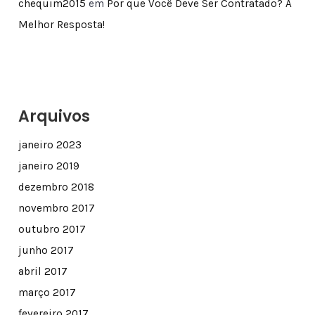
chequim2015
em
Por que Você Deve Ser Contratado? A
Melhor Resposta!
Arquivos
janeiro 2023
janeiro 2019
dezembro 2018
novembro 2017
outubro 2017
junho 2017
abril 2017
março 2017
fevereiro 2017