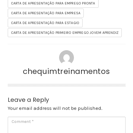
CARTA DE APRESENTAÇÃO PARA EMPREGO PRONTA
CARTA DE APRESENTAÇÃO PARA EMPRESA
CARTA DE APRESENTAÇÃO PARA ESTAGIO
CARTA DE APRESENTAÇÃO PRIMEIRO EMPREGO JOVEM APRENDIZ
chequimtreinamentos
Leave a Reply
Your email address will not be published.