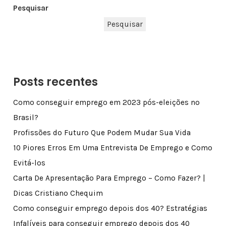
Pesquisar
Pesquisar
Posts recentes
Como conseguir emprego em 2023 pós-eleições no
Brasil?
Profissões do Futuro Que Podem Mudar Sua Vida
10 Piores Erros Em Uma Entrevista De Emprego e Como
Evitá-los
Carta De Apresentação Para Emprego – Como Fazer? |
Dicas Cristiano Chequim
Como conseguir emprego depois dos 40? Estratégias
Infalíveis para conseguir emprego depois dos 40