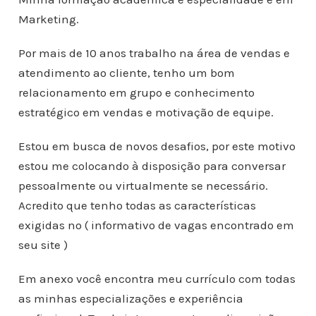
Marketing.
Por mais de 10 anos trabalho na área de vendas e
atendimento ao cliente, tenho um bom
relacionamento em grupo e conhecimento
estratégico em vendas e motivação de equipe.
Estou em busca de novos desafios, por este motivo
estou me colocando à disposição para conversar
pessoalmente ou virtualmente se necessário.
Acredito que tenho todas as características
exigidas no ( informativo de vagas encontrado em
seu site )
Em anexo você encontra meu currículo com todas
as minhas especializações e experiência