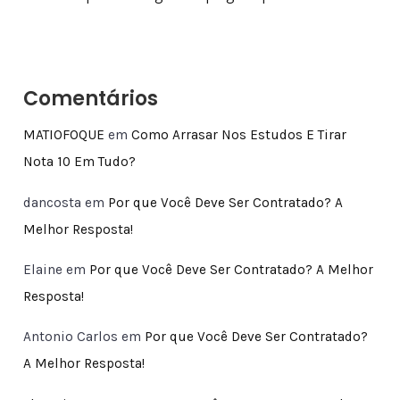
Comentários
MATIOFOQUE
em
Como Arrasar Nos Estudos E Tirar
Nota 10 Em Tudo?
dancosta
em
Por que Você Deve Ser Contratado? A
Melhor Resposta!
Elaine
em
Por que Você Deve Ser Contratado? A Melhor
Resposta!
Antonio Carlos
em
Por que Você Deve Ser Contratado?
A Melhor Resposta!