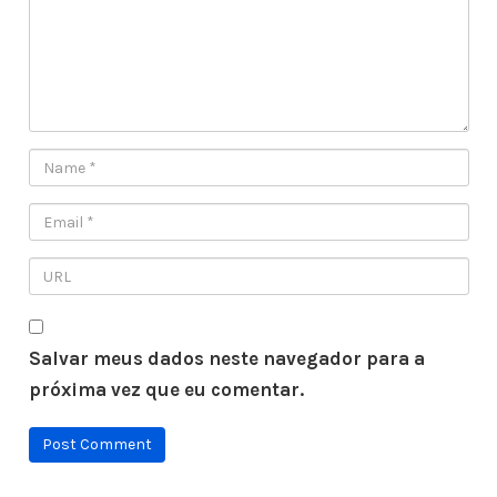
Salvar meus dados neste navegador para a
próxima vez que eu comentar.