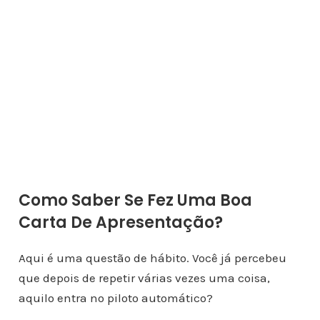
Como Saber Se Fez Uma Boa
Carta De Apresentação?
Aqui é uma questão de hábito. Você já percebeu
que depois de repetir várias vezes uma coisa,
aquilo entra no piloto automático?