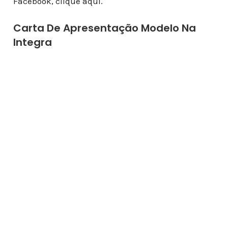
Facebook, clique aqui.
Carta De Apresentação Modelo Na
Integra