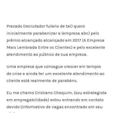
Prezado (recrutador fulano de tal) quero
inicialmente parabenizar a (empresa abc) pelo
prêmio alcançado alcançado em 2017 (A Empresa
Mais Lembrada Entre os Clientes) e pelo excelente
atendimento ao público de sua empresa.
Uma empresa que consegue crescer em tempos
de crise e ainda ter um excelente atendimento ao
cliente está realmente de parabéns.
Eu me chamo Cristiano Chequim, (sou estrategista
em empregabilidade) estou entrando em contato
devido (informativo de vagas encontrado em seu