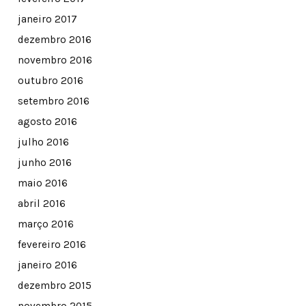
janeiro 2017
dezembro 2016
novembro 2016
outubro 2016
setembro 2016
agosto 2016
julho 2016
junho 2016
maio 2016
abril 2016
março 2016
fevereiro 2016
janeiro 2016
dezembro 2015
novembro 2015