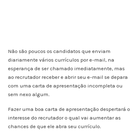
Não são poucos os candidatos que enviam
diariamente vários currículos por e-mail, na
esperança de ser chamado imediatamente, mas
ao recrutador receber e abrir seu e-mail se depara
com uma carta de apresentação incompleta ou
sem nexo algum.
Fazer uma boa carta de apresentação despertará o
interesse do recrutador o qual vai aumentar as
chances de que ele abra seu currículo.