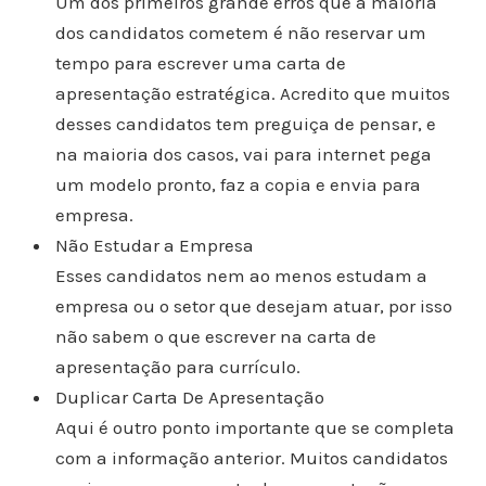
Um dos primeiros grande erros que a maioria
dos candidatos cometem é não reservar um
tempo para escrever uma carta de
apresentação estratégica. Acredito que muitos
desses candidatos tem preguiça de pensar, e
na maioria dos casos, vai para internet pega
um modelo pronto, faz a copia e envia para
empresa.
Não Estudar a Empresa
Esses candidatos nem ao menos estudam a
empresa ou o setor que desejam atuar, por isso
não sabem o que escrever na carta de
apresentação para currículo.
Duplicar Carta De Apresentação
Aqui é outro ponto importante que se completa
com a informação anterior. Muitos candidatos