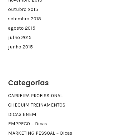
outubro 2015
setembro 2015
agosto 2015
julho 2015
junho 2015
Categorias
CARREIRA PROFISSIONAL
CHEQUIM TREINAMENTOS
DICAS ENEM
EMPREGO – Dicas
MARKETING PESSOAL – Dicas