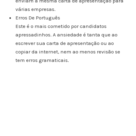
enviam a mesma carta de apresentação para
várias empresas.
Erros De Português
Este é o mais cometido por candidatos
apressadinhos. A ansiedade é tanta que ao
escrever sua carta de apresentação ou ao
copiar da internet, nem ao menos revisão se
tem erros gramaticais.