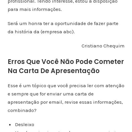
profissional. Tendo interesse, estou a disposição
para mais informações.
Será um honra ter a oportunidade de fazer parte
da história da (empresa abc).
Cristiano Chequim
Erros Que Você Não Pode Cometer
Na Carta De Apresentação
Esse é um tópico que você precisa ler com atenção
e sempre que for enviar uma carta de
apresentação por email, revise essas informações,
combinado?
Desleixo