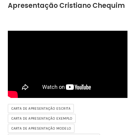
Apresentação Cristiano Chequim
CARTA DE APRESENTAÇÃO ESCRITA
CARTA DE APRESENTAÇÃO EXEMPLO
CARTA DE APRESENTAÇÃO MODELO