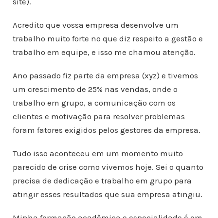
site).
Acredito que vossa empresa desenvolve um
trabalho muito forte no que diz respeito a gestão e
trabalho em equipe, e isso me chamou atenção.
Ano passado fiz parte da empresa (xyz) e tivemos
um crescimento de 25% nas vendas, onde o
trabalho em grupo, a comunicação com os
clientes e motivação para resolver problemas
foram fatores exigidos pelos gestores da empresa.
Tudo isso aconteceu em um momento muito
parecido de crise como vivemos hoje. Sei o quanto
precisa de dedicação e trabalho em grupo para
atingir esses resultados que sua empresa atingiu.
Minha formação acadêmica e especialidade é em