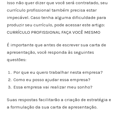
Isso não quer dizer que você será contratado, seu
currículo profissional também precisa estar
impecável. Caso tenha alguma dificuldade para
produzir seu currículo, pode acessar este artigo:
CURRÍCULO PROFISSIONAL FAÇA VOCÊ MESMO
É importante que antes de escrever sua carta de
apresentação, você responda às seguintes
questões:
Por que eu quero trabalhar nesta empresa?
Como eu posso ajudar essa empresa?
Essa empresa vai realizar meu sonho?
Suas respostas facilitarão a criação de estratégia e
a formulação da sua carta de apresentação.