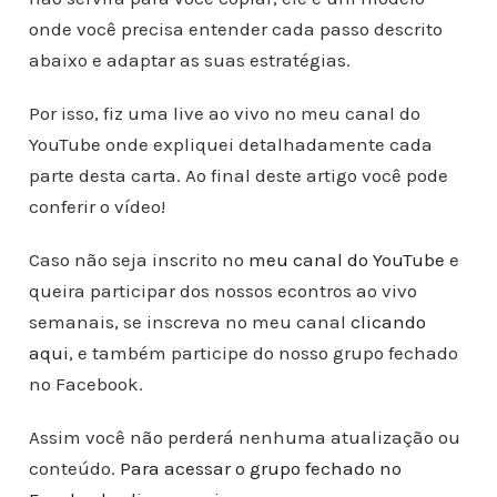
onde você precisa entender cada passo descrito
abaixo e adaptar as suas estratégias.
Por isso, fiz uma live ao vivo no meu canal do
YouTube onde expliquei detalhadamente cada
parte desta carta. Ao final deste artigo você pode
conferir o vídeo!
Caso não seja inscrito no
meu canal do YouTube
e
queira participar dos nossos econtros ao vivo
semanais, se inscreva no meu canal
clicando
aqui
, e também participe do nosso grupo fechado
no Facebook.
Assim você não perderá nenhuma atualização ou
conteúdo.
Para acessar o grupo fechado no