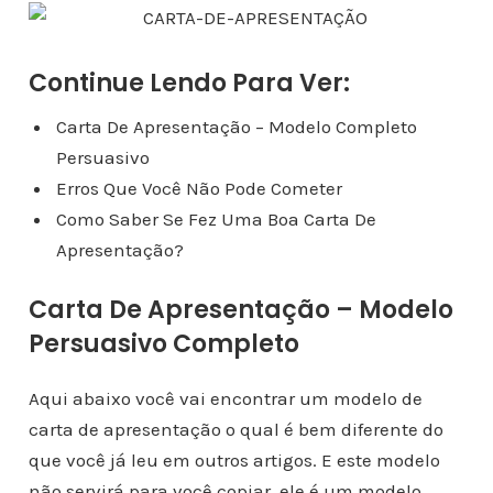
Continue Lendo Para Ver:
Carta De Apresentação – Modelo Completo
Persuasivo
Erros Que Você Não Pode Cometer
Como Saber Se Fez Uma Boa Carta De
Apresentação?
Carta De Apresentação – Modelo
Persuasivo Completo
Aqui abaixo você vai encontrar um modelo de
carta de apresentação o qual é bem diferente do
que você já leu em outros artigos. E este modelo
não servirá para você copiar, ele é um modelo