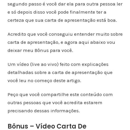
segundo passo é você dar ela para outra pessoa ler
e só depois disso você pode finalmente ter a
certeza que sua carta de apresentação está boa.
Acredito que você conseguiu entender muito sobre
carta de apresentação, e agora aqui abaixo vou
deixar meu Bônus para você.
Um vídeo (live ao vivo) feito com explicações
detalhadas sobre a carta de apresentação que
você leu no começo deste artigo.
Peço que você compartilhe este conteúdo com
outras pessoas que você acredita estarem
precisando dessas informações.
Bônus – Vídeo Carta De