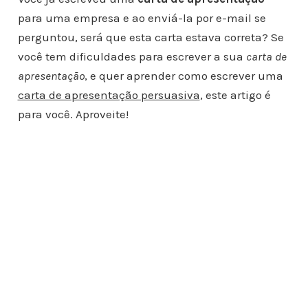
para uma empresa e ao enviá-la por e-mail se
perguntou, será que esta carta estava correta? Se
você tem dificuldades para escrever a sua
carta de
apresentação
, e quer aprender como escrever uma
carta de apresentação persuasiva
, este artigo é
para você. Aproveite!